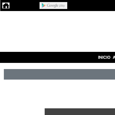
INICIO