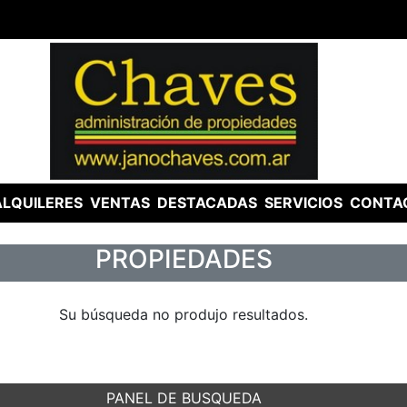
ALQUILERES
VENTAS
DESTACADAS
SERVICIOS
CONTA
PROPIEDADES
Su búsqueda no produjo resultados.
PANEL DE BUSQUEDA