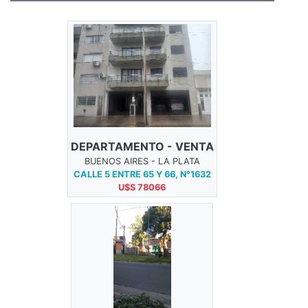
DEPARTAMENTO - VENTA
BUENOS AIRES - LA PLATA
CALLE 5 ENTRE 65 Y 66, N°1632
U$S 78066