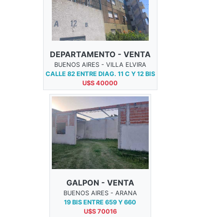
DEPARTAMENTO - VENTA
BUENOS AIRES - VILLA ELVIRA
CALLE 82 ENTRE DIAG. 11 C Y 12 BIS
U$S 40000
GALPON - VENTA
BUENOS AIRES - ARANA
19 BIS ENTRE 659 Y 660
U$S 70016