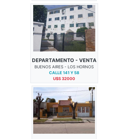
DEPARTAMENTO - VENTA
BUENOS AIRES - LOS HORNOS
CALLE 141 Y 58
U$S 32000