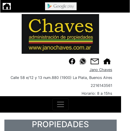
Jano Chaves
Calle 58 e/12 y 13 num.880 (1900) La Plata, Buenos Aires
2216143561
Horario: 8 a 15hs
PROPIEDADES